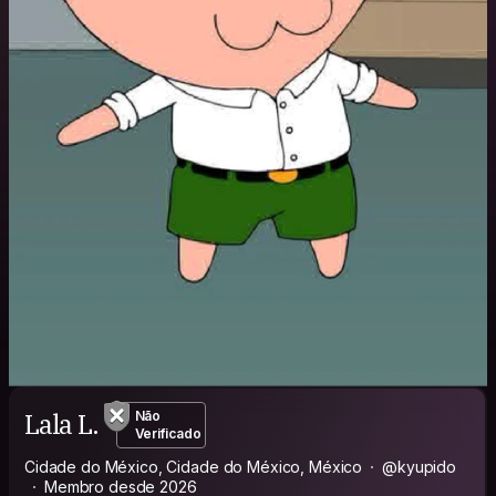
Lala L.
Não
Verificado
Cidade do México, Cidade do México, México
@kyupido
Membro desde 2026