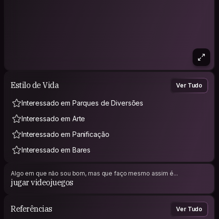
Estilo de Vida
Ver Tudo
Interessado em Parques de Diversões
Interessado em Arte
Interessado em Panificação
Interessado em Bares
Algo em que não sou bom, mas que faço mesmo assim é...
jugar videojuegos
Referências
Ver Tudo