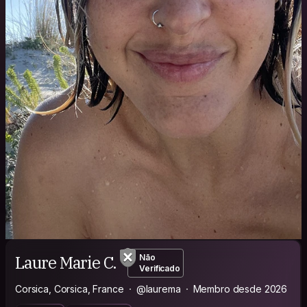
Laure Marie C.
Não
Verificado
Corsica, Corsica, France
@laurema
Membro desde 2026