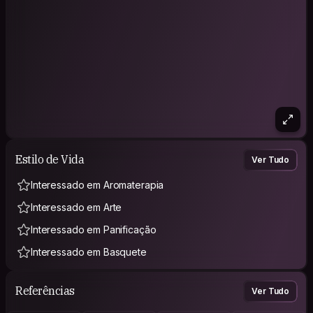
Estilo de Vida
Ver Tudo
Interessado em Aromaterapia
Interessado em Arte
Interessado em Panificação
Interessado em Basquete
Referências
Ver Tudo