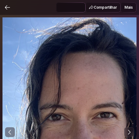
Compartilhar
Mais