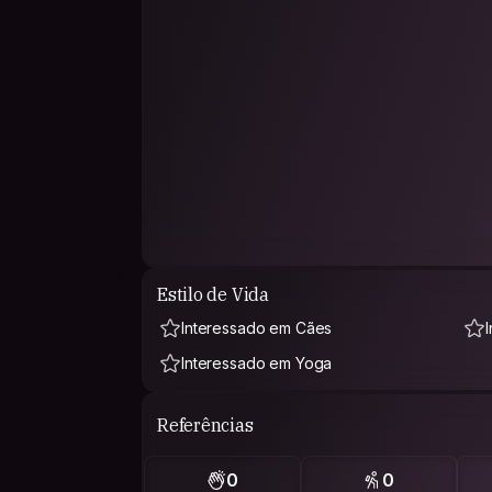
Estilo de Vida
Interessado em Cães
Interessado em Yoga
Referências
0
0