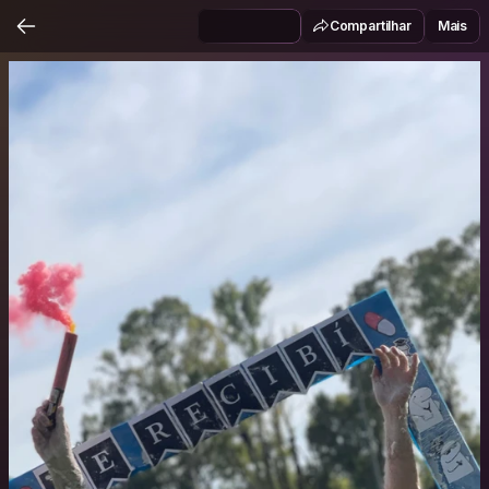
Compartilhar
Mais