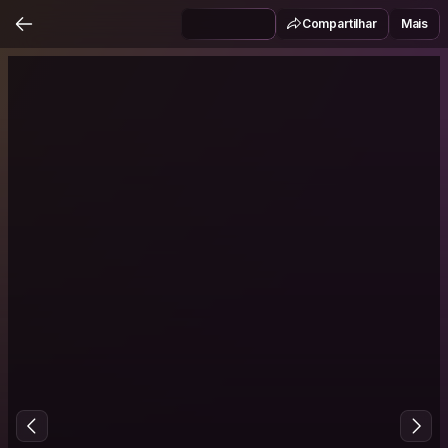
Compartilhar
Mais