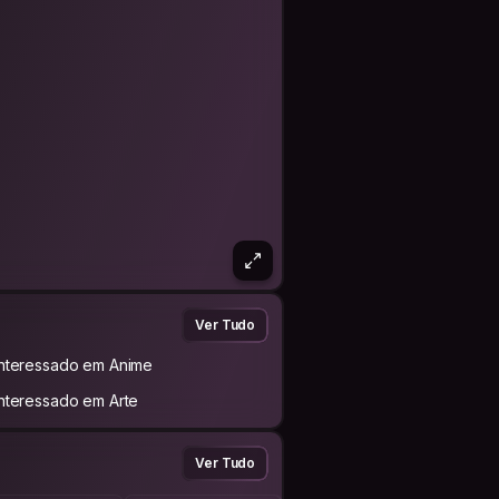
Ver Tudo
Interessado em Anime
Interessado em Arte
Ver Tudo