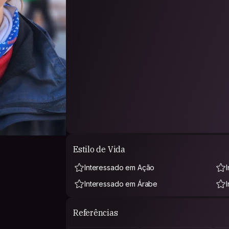
Estilo de Vida
Interessado em Ação
Interessado em Árabe
Referências