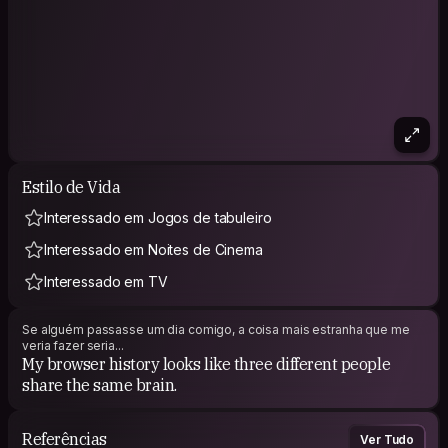
Estilo de Vida
Interessado em Jogos de tabuleiro
Interessado em Noites de Cinema
Interessado em TV
Se alguém passasse um dia comigo, a coisa mais estranha que me
veria fazer seria...
My browser history looks like three different people
share the same brain.
Referências
Ver Tudo