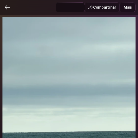
Compartilhar
Mais