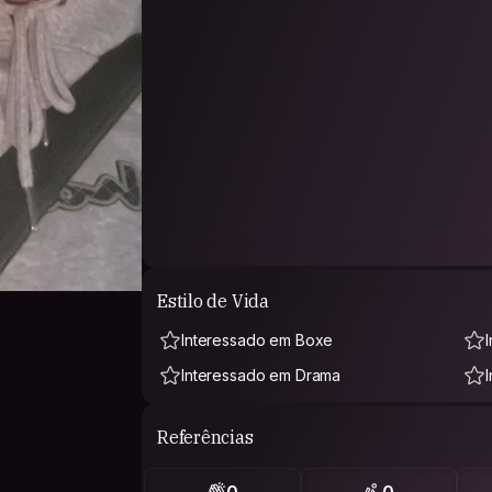
Estilo de Vida
Interessado em Boxe
Interessado em Drama
Referências
0
0