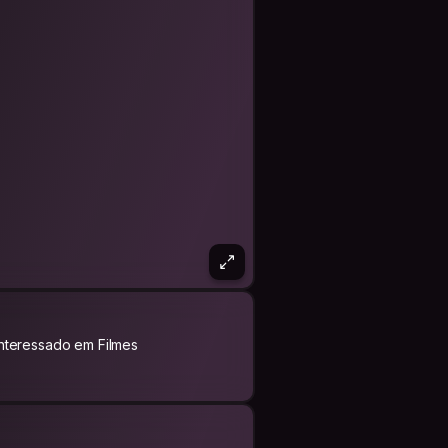
Interessado em Filmes