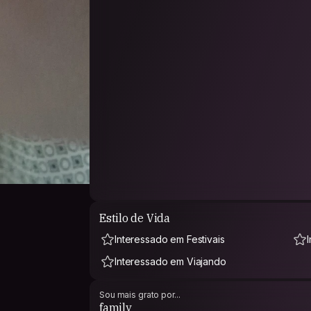
Estilo de Vida
Interessado em Festivais
Interessado em Viajando
Sou mais grato por...
family