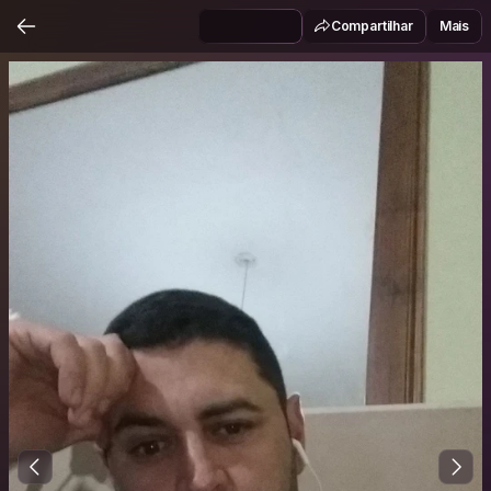
Compartilhar
Mais