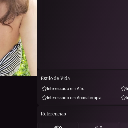
Estilo de Vida
Interessado em Afro
Interessado em Aromaterapia
Referências
0
0