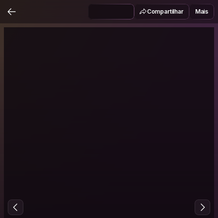
Compartilhar
Mais