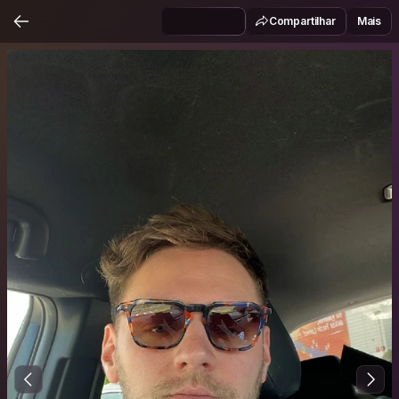
Compartilhar
Mais