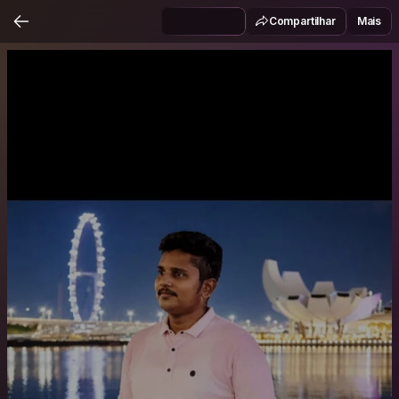
Compartilhar
Mais