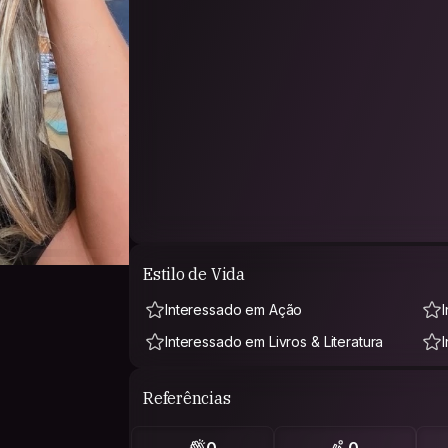
Estilo de Vida
Interessado em Ação
Interessado em Livros & Literatura
Referências
0
0