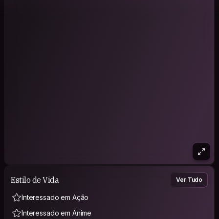
Estilo de Vida
Ver Tudo
Interessado em Ação
Interessado em Anime