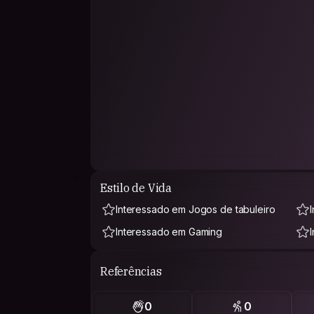
Estilo de Vida
Interessado em Jogos de tabuleiro
Interessado em Gaming
Referências
0
0