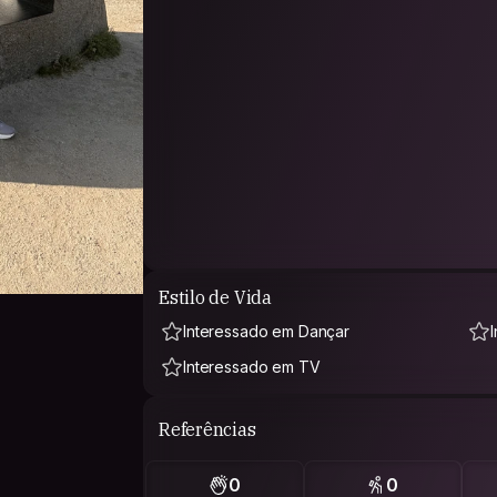
Estilo de Vida
Interessado em Dançar
Interessado em TV
Referências
0
0