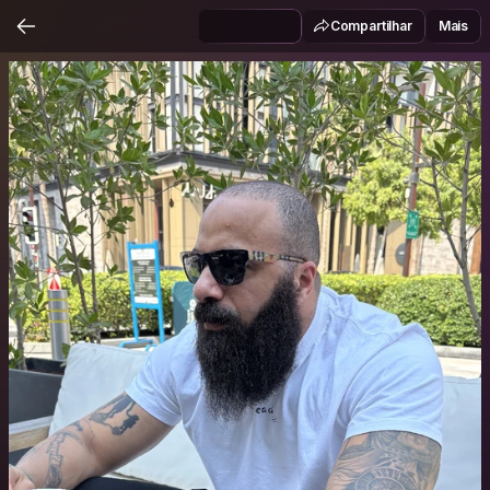
Compartilhar
Mais