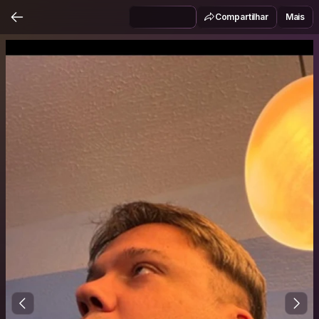
Compartilhar
Mais