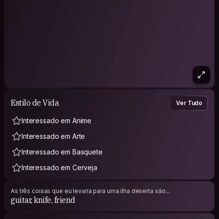
Estilo de Vida
Ver Tudo
Interessado em Anime
Interessado em Arte
Interessado em Basquete
Interessado em Cerveja
As três coisas que eu levaria para uma ilha deserta são...
guitar, knife, friend