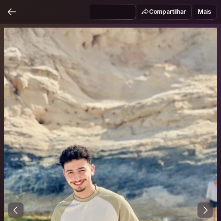
Compartilhar
Mais