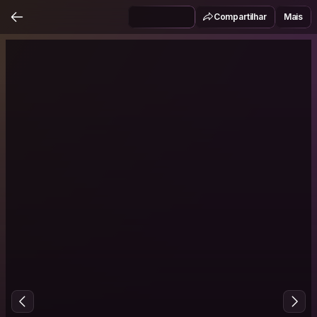
Compartilhar
Mais