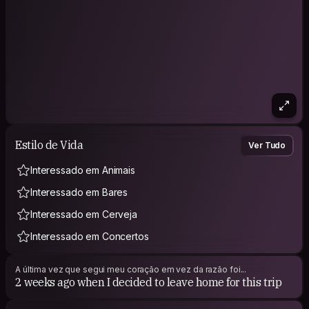
Estilo de Vida
Ver Tudo
Interessado em Animais
Interessado em Bares
Interessado em Cerveja
Interessado em Concertos
A última vez que segui meu coração em vez da razão foi...
2 weeks ago when I decided to leave home for this trip