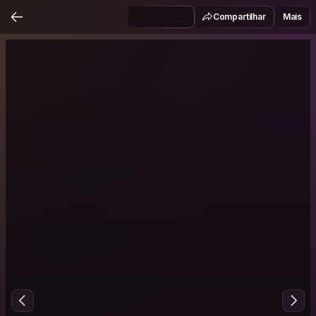
Compartilhar
Mais