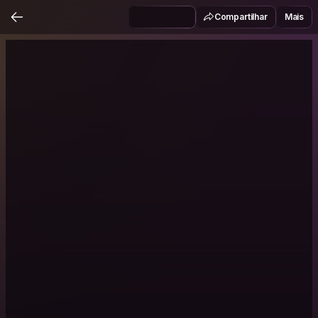
Compartilhar
Mais