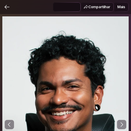
Compartilhar
Mais