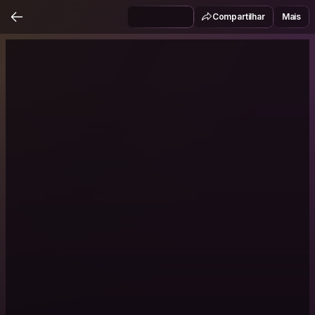
Compartilhar
Mais