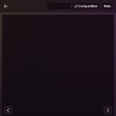
Compartilhar
Mais