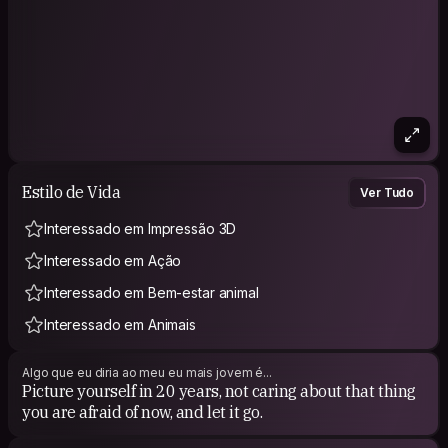
Estilo de Vida
Ver Tudo
Interessado em Impressão 3D
Interessado em Ação
Interessado em Bem-estar animal
Interessado em Animais
Algo que eu diria ao meu eu mais jovem é...
Picture yourself in 20 years, not caring about that thing
you are afraid of now, and let it go.