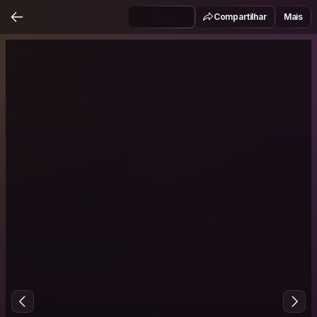
Compartilhar
Mais