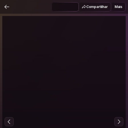
Compartilhar
Mais