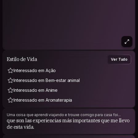
Estilo de Vida
Ver Tudo
Interessado em Ação
Interessado em Bem-estar animal
Interessado em Anime
Interessado em Aromaterapia
Uma coisa que aprendi viajando e trouxe comigo para casa foi...
que son las experiencias más importantes que me llevo
de esta vida.