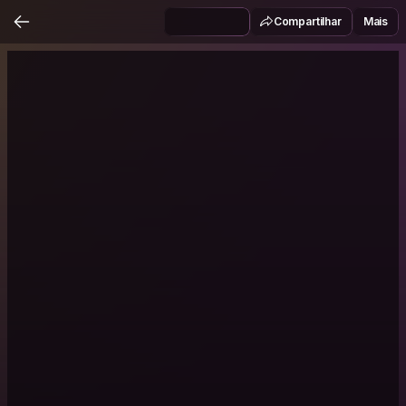
Compartilhar
Mais