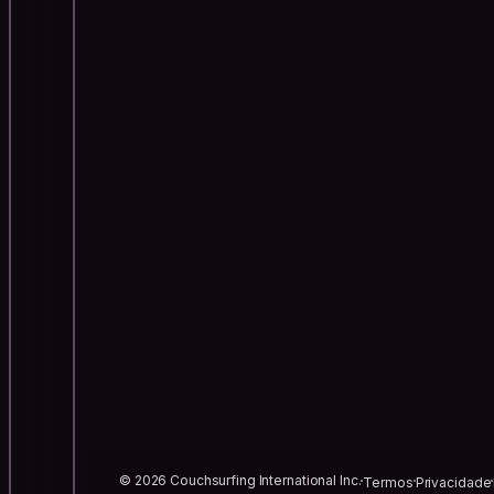
© 2026 Couchsurfing International Inc.
Termos
Privacidade