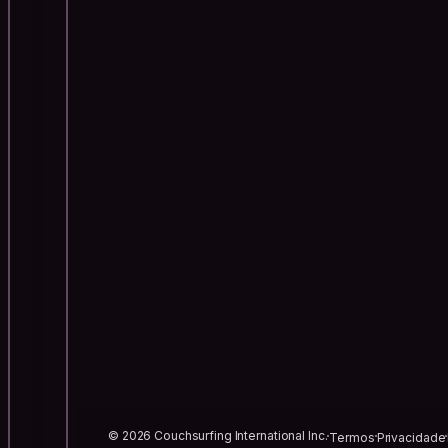
© 2026 Couchsurfing International Inc.
Termos
Privacidade