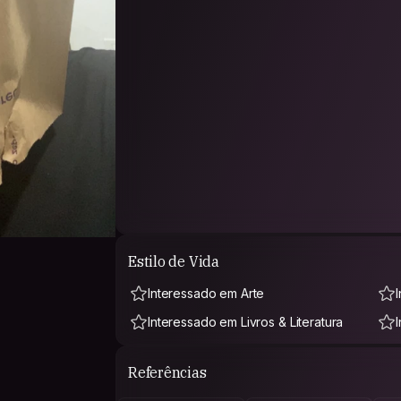
Estilo de Vida
Interessado em Arte
Interessado em Livros & Literatura
Referências