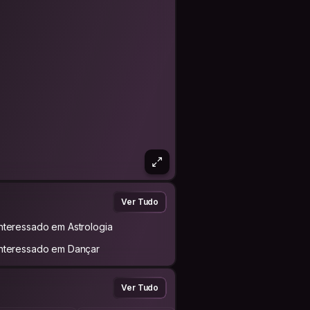
Ver Tudo
Interessado em Astrologia
Interessado em Dançar
Ver Tudo