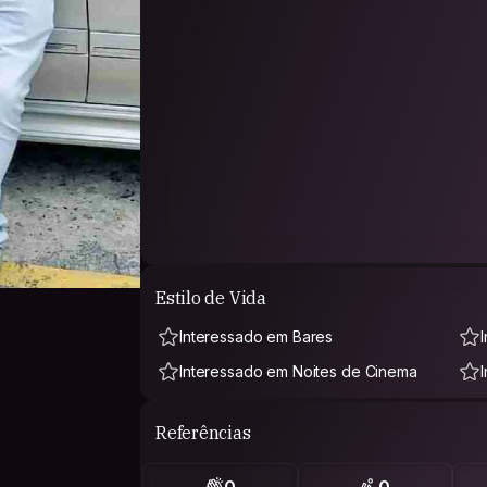
Estilo de Vida
Interessado em Bares
Interessado em Noites de Cinema
Referências
0
0