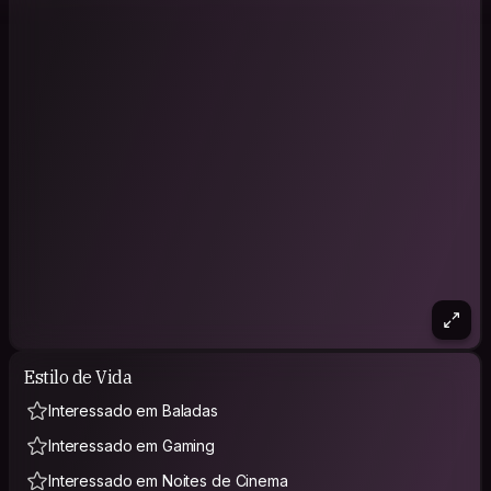
Estilo de Vida
Interessado em Baladas
Interessado em Gaming
Interessado em Noites de Cinema