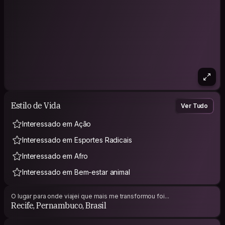
Estilo de Vida
Ver Tudo
Interessado em Ação
Interessado em Esportes Radicais
Interessado em Afro
Interessado em Bem-estar animal
O lugar para onde viajei que mais me transformou foi...
Recife, Pernambuco, Brasil