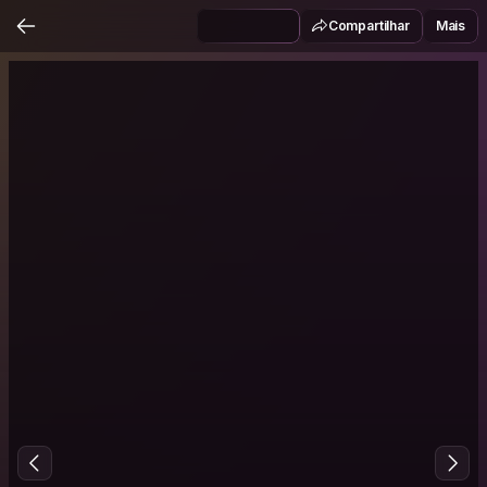
Compartilhar
Mais