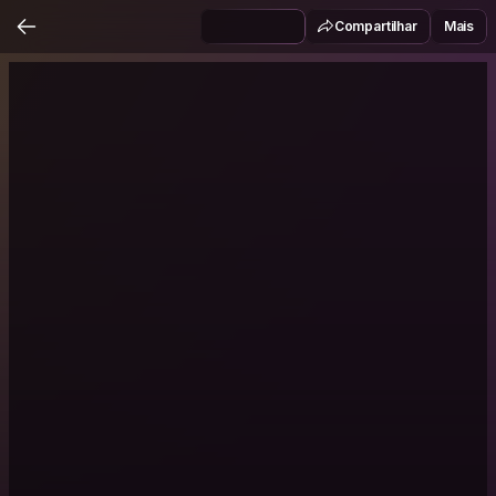
Compartilhar
Mais