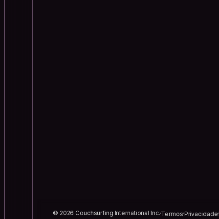
© 2026 Couchsurfing International Inc.
Termos
Privacidade