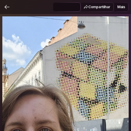
Compartilhar
Mais