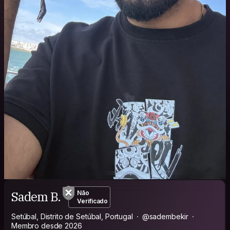
Sadem B.
Não
Verificado
Setúbal, Distrito de Setúbal, Portugal
@sadembekir
Membro desde 2026