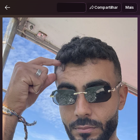
Compartilhar
Mais