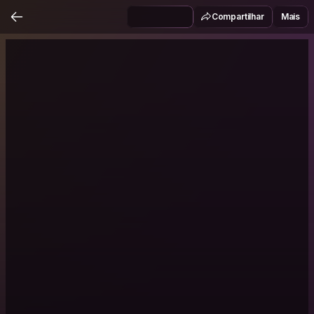
Compartilhar
Mais