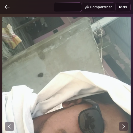
Compartilhar
Mais