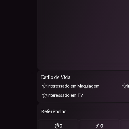
Estilo de Vida
Interessado em Maquiagem
Interessado em TV
Referências
0
0