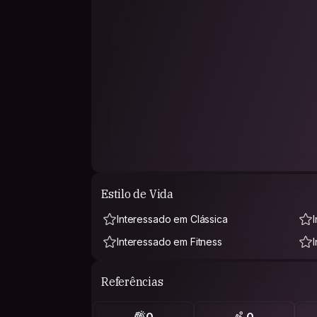
Estilo de Vida
Interessado em Clássica
Interessado em Fitness
Referências
0
0