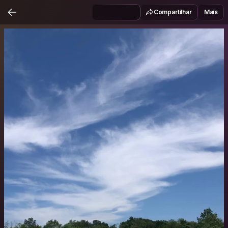
Compartilhar
Mais