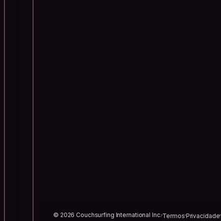
© 2026 Couchsurfing International Inc.
Termos
Privacidade