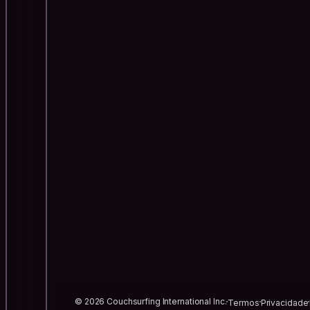
© 2026 Couchsurfing International Inc.
Termos
Privacidade