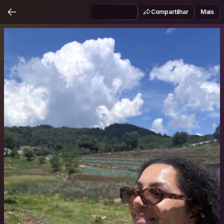
Compartilhar
Mais