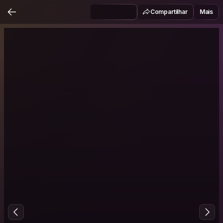
Compartilhar
Mais